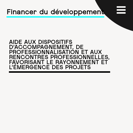
Financer du développement
AIDE AUX DISPOSITIFS
D’ACCOMPAGNEMENT, DE
PROFESSIONNALISATION ET AUX
RENCONTRES PROFESSIONNELLES,
FAVORISANT LE RAYONNEMENT ET
L’ÉMERGENCE DES PROJETS