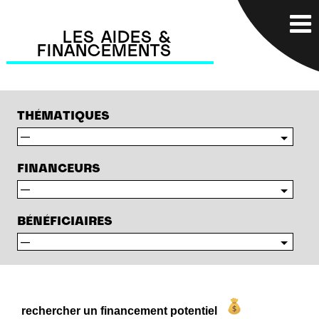
LES AIDES &
FINANCEMENTS
THÉMATIQUES
FINANCEURS
BÉNÉFICIAIRES
rechercher un financement potentiel