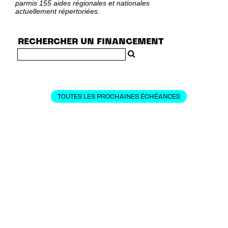
parmis 155 aides régionales et nationales
actuellement répertoriées.
RECHERCHER UN FINANCEMENT
TOUTES LES PROCHAINES ÉCHÉANCES