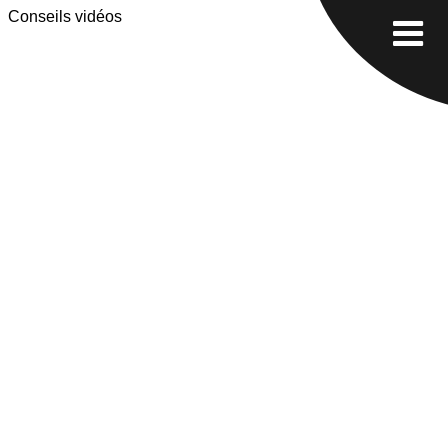
Conseils vidéos