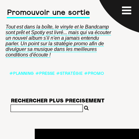
Promouvoir une sortie
Tout est dans la boîte, le vinyle et le Bandcamp
sont prêt et Spotiy est livré... mais qui va écouter
un nouvel album s'il n'en a jamais entendu
parler. Un point sur la stratégie promo afin de
divulguer sa musique dans les meilleures
conditions d'écoute !
#PLANNING #PRESSE #STRATÉGIE #PROMO
RECHERCHER PLUS PRECISEMENT