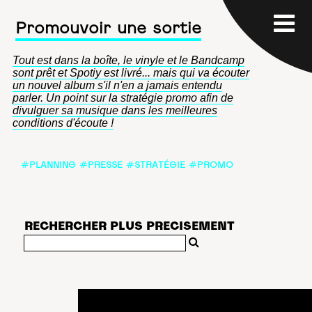
Promouvoir une sortie
Tout est dans la boîte, le vinyle et le Bandcamp
sont prêt et Spotiy est livré... mais qui va écouter
un nouvel album s'il n'en a jamais entendu
parler. Un point sur la stratégie promo afin de
divulguer sa musique dans les meilleures
conditions d'écoute !
#PLANNING #PRESSE #STRATÉGIE #PROMO
RECHERCHER PLUS PRECISEMENT