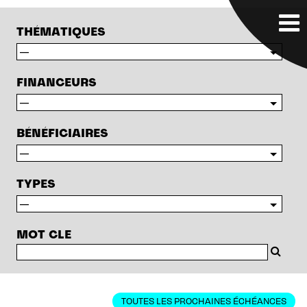
THÉMATIQUES
FINANCEURS
BÉNÉFICIAIRES
TYPES
MOT CLE
TOUTES LES PROCHAINES ÉCHÉANCES