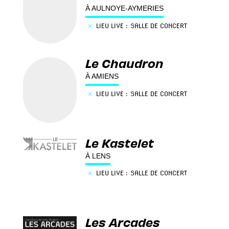
À AULNOYE-AYMERIES
×
LIEU LIVE : SALLE DE CONCERT
Le Chaudron
À AMIENS
×
LIEU LIVE : SALLE DE CONCERT
Le Kastelet
À LENS
×
LIEU LIVE : SALLE DE CONCERT
Les Arcades