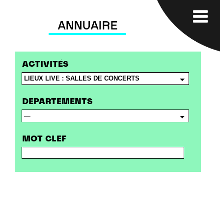
ANNUAIRE
ACTIVITÉS
DEPARTEMENTS
MOT CLEF