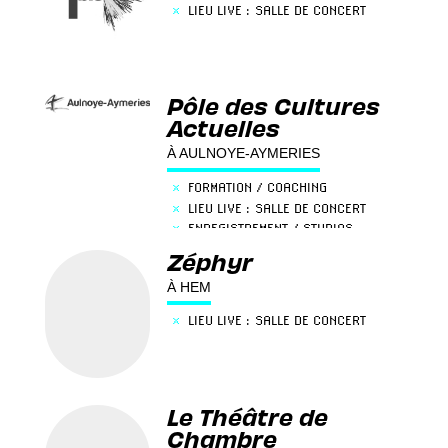
×
LIEU LIVE : SALLE DE CONCERT
Pôle des Cultures
Actuelles
À AULNOYE-AYMERIES
×
FORMATION / COACHING
×
LIEU LIVE : SALLE DE CONCERT
×
ENREGISTREMENT / STUDIOS
Zéphyr
À HEM
×
LIEU LIVE : SALLE DE CONCERT
Le Théâtre de
Chambre