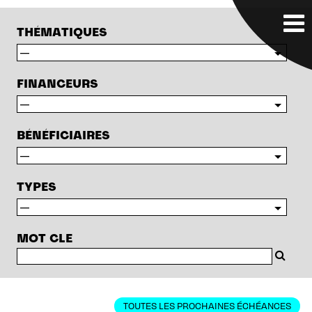
THÉMATIQUES
FINANCEURS
BÉNÉFICIAIRES
TYPES
MOT CLE
TOUTES LES PROCHAINES ÉCHÉANCES