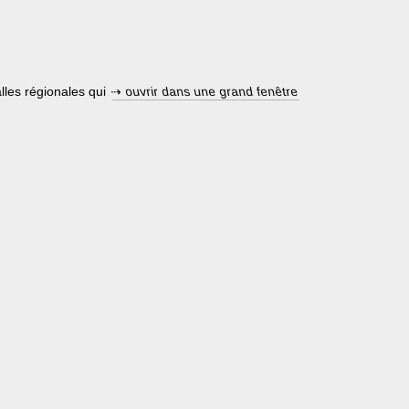
lles régionales qui
⇢ ouvrir dans une grand fenêtre