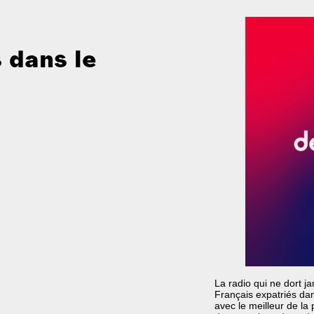
 dans le
La radio qui ne dort ja
Français expatriés da
avec le meilleur de la 