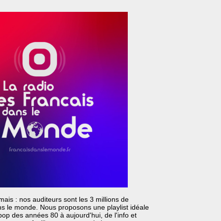
mais : nos auditeurs sont les 3 millions de
ns le monde. Nous proposons une playlist idéale
pop des années 80 à aujourd'hui, de l'info et