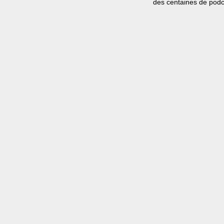
des centaines de podcas