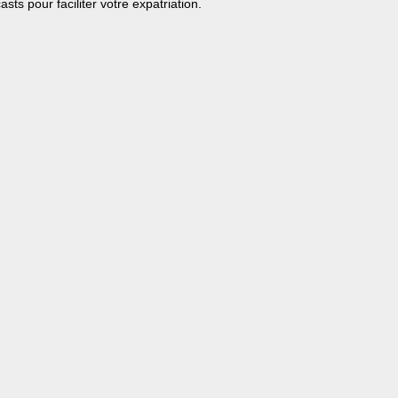
ts pour faciliter votre expatriation.